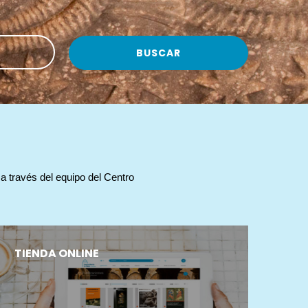
 través del equipo del Centro 
TIENDA ONLINE