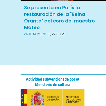
Se presenta en París la
restauración de la "Reina
Orante" del coro del maestro
Mateo
ARTE ROMANICO
,
27 Jul 26
Actividad subvencionada por el
Ministerio de cultura