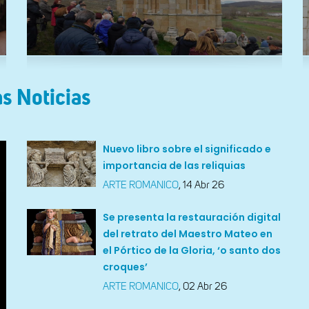
s Noticias
Nuevo libro sobre el significado e
importancia de las reliquias
ARTE ROMANICO
,
14 Abr 26
Se presenta la restauración digital
del retrato del Maestro Mateo en
el Pórtico de la Gloria, ‘o santo dos
croques’
ARTE ROMANICO
,
02 Abr 26