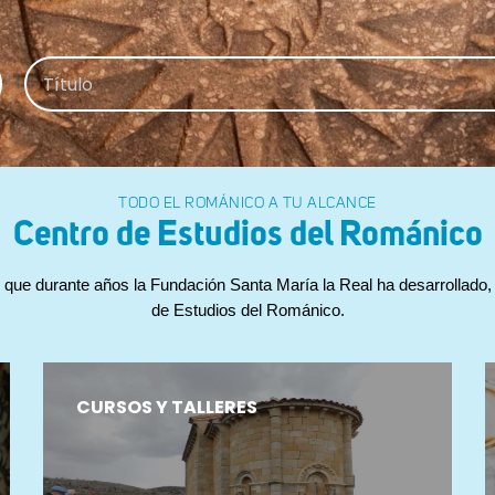
TODO EL ROMÁNICO A TU ALCANCE
Centro de Estudios del
Románico
 que durante años la Fundación Santa María la Real ha desarrollado, a
de Estudios del Románico.
CURSOS Y TALLERES