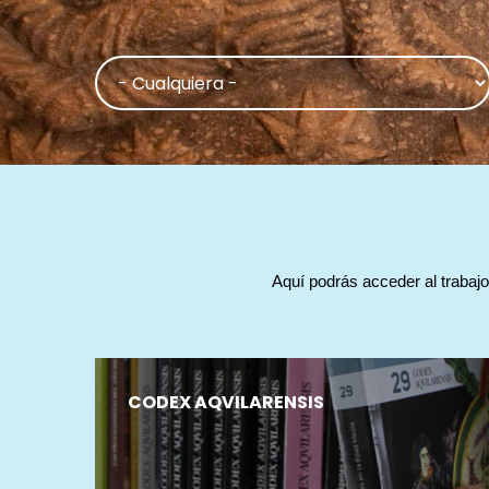
Aquí podrás acceder al trabajo
CODEX AQVILARENSIS