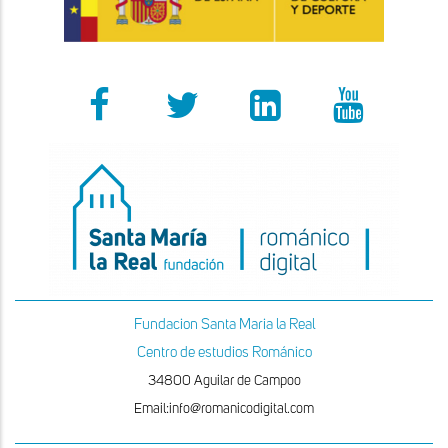
Fundacion Santa Maria la Real
Centro de estudios Románico
34800 Aguilar de Campoo
Email:info@romanicodigital.com