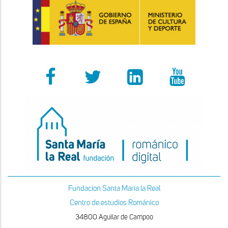
Fundacion Santa Maria la Real
Centro de estudios Románico
34800 Aguilar de Campoo