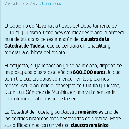
/
9 October 2019
/
0 Comments
El Gobierno de Navarra , a través del Departamento de
Cultura y Turismo, tiene previsto iniciar este año la primera
fase de las obras de restauración del
claustro de la
Catedral de Tudela
,
que se centrará en rehabilitar y
mejorar la cubierta del recinto.
El proyecto, cuya redacción ya se ha iniciado, dispone de
un presupuesto para este año de
600.000 euros
, lo que
permitirá que las obras comiencen en los próximos
meses. Así lo anunció el consejero de Cultura y Turismo,
Juan Luis Sánchez de Muniáin, en una visita realizada
recientemente al claustro de la seo.
La Catedral de Tudela y su claustro
románico
es uno de
los edificios históricos más destacados de Navarra. Entre
sus edificaciones con un valioso
claustro románico
,