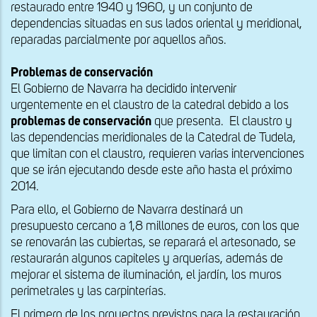
restaurado entre 1940 y 1960, y un conjunto de
dependencias situadas en sus lados oriental y meridional,
reparadas parcialmente por aquellos años.
Problemas de conservación
El Gobierno de Navarra ha decidido intervenir
urgentemente en el claustro de la catedral debido a los
problemas de conservación
que presenta. El claustro y
las dependencias meridionales de la Catedral de Tudela,
que limitan con el claustro, requieren varias intervenciones
que se irán ejecutando desde este año hasta el próximo
2014.
Para ello, el Gobierno de Navarra destinará un
presupuesto cercano a 1,8 millones de euros, con los que
se renovarán las cubiertas, se reparará el artesonado, se
restaurarán algunos capiteles y arquerías, además de
mejorar el sistema de iluminación, el jardín, los muros
perimetrales y las carpinterías.
El primero de los proyectos previstos para la restauración