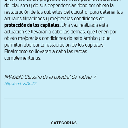
del claustro y de sus dependencias tiene por objeto la
restauración de las cubiertas del claustro, para detener las
actuales filtraciones y mejorar las condiciones de
protección de los capiteles.
Una vez realizada esta
actuación se llevaran a cabo las demás, que tienen por
objeto mejorar las condiciones de este ámbito y que
permitan abordar la restauración de los capiteles.
Finalmente se llevaran a cabo las tareas
complementarias.
IMAGEN: Claustro de la catedral de Tudela. /
http://cort.as/1c4Z
CATEGORIAS