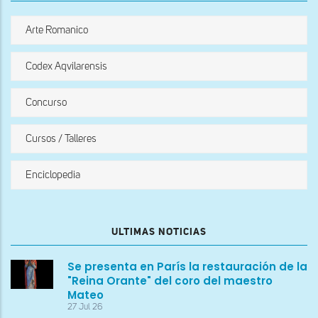
Arte Romanico
Codex Aqvilarensis
Concurso
Cursos / Talleres
Enciclopedia
ULTIMAS NOTICIAS
Se presenta en París la restauración de la
"Reina Orante" del coro del maestro
Mateo
27 Jul 26