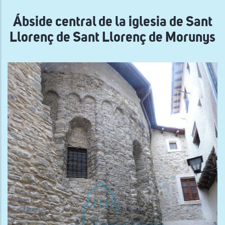
navegación
Ábside central de la iglesia de Sant
Llorenç de Sant Llorenç de Morunys