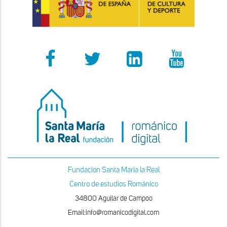
Fundacion Santa Maria la Real
Centro de estudios Románico
34800 Aguilar de Campoo
Email:info@romanicodigital.com