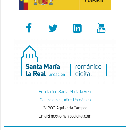
Fundacion Santa Maria la Real
Centro de estudios Románico
34800 Aguilar de Campoo
Email:info@romanicodigital.com