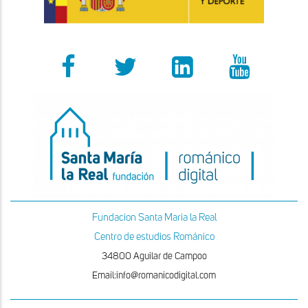
Fundacion Santa Maria la Real
Centro de estudios Románico
34800 Aguilar de Campoo
Email:info@romanicodigital.com