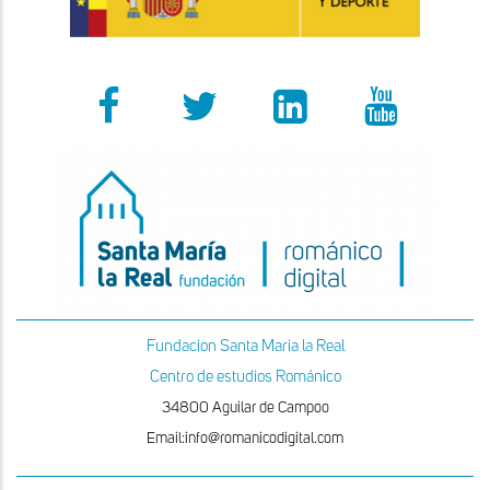
Fundacion Santa Maria la Real
Centro de estudios Románico
34800 Aguilar de Campoo
Email:info@romanicodigital.com