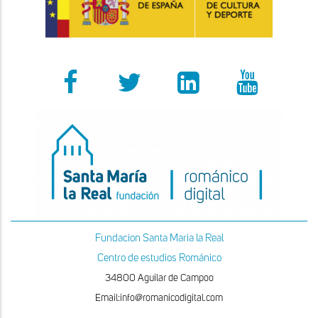
Fundacion Santa Maria la Real
Centro de estudios Románico
34800 Aguilar de Campoo
Email:info@romanicodigital.com