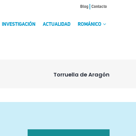
Blog
Contacto
INVESTIGACIÓN
ACTUALIDAD
ROMÁNICO
Torruella de Aragón