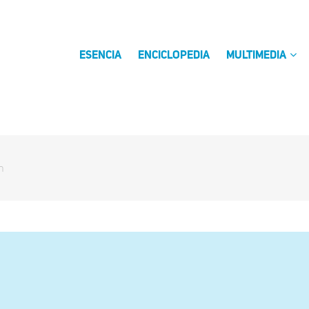
ESENCIA
ENCICLOPEDIA
MULTIMEDIA
n