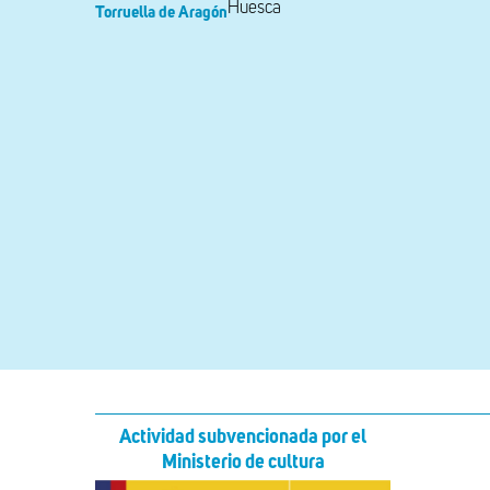
Huesca
Torruella de Aragón
Actividad subvencionada por el
Ministerio de cultura