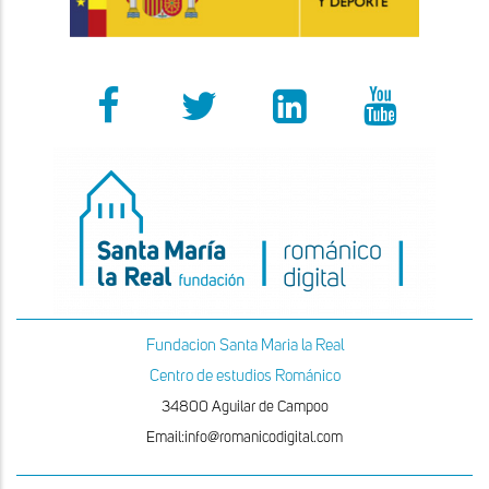
Fundacion Santa Maria la Real
Centro de estudios Románico
34800 Aguilar de Campoo
Email:info@romanicodigital.com