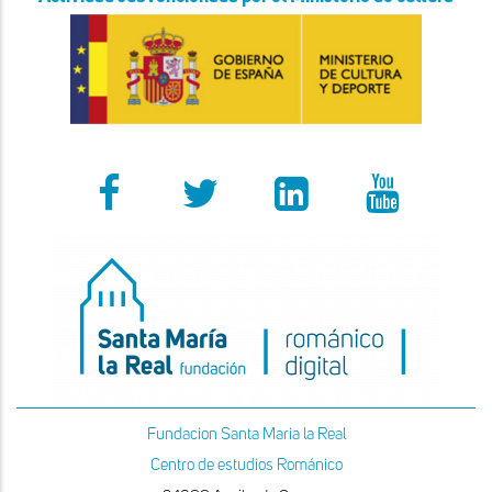
Fundacion Santa Maria la Real
Centro de estudios Románico