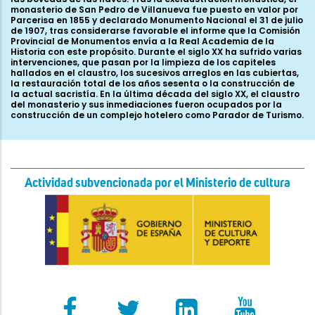
Actividad subvencionada por el Ministerio de cultura