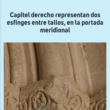
navegación
Capitel derecho representan dos
esfinges entre tallos, en la portada
meridional