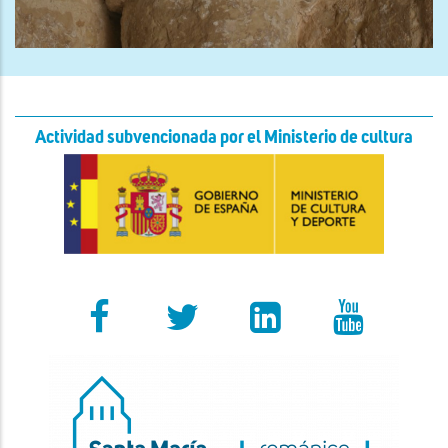
Actividad subvencionada por el Ministerio de cultura