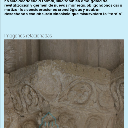
Imagenes relacionadas