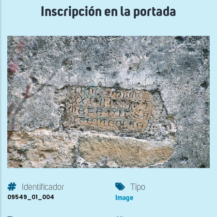
Inscripción en la portada
Identificador
Tipo
09549_01_004
Image