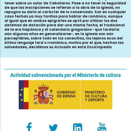
tener sobre un solar de Cebolleros. Pese a no tener la seguridad
de que las inscripciones se refieran a la obra de la iglesia, no
repugna su data al carácter de lo conservado. Son en cualquier
caso fechas ya muy tardías para hablar de románico, aunque
al igual que en ambos epígrafes se optó por utilizar los dos
sistemas de datación para dar una misma fecha, el tradicional
de la era hispánica y el calendario gregoriano -que tardaría
aún algunos años en generalizarse-, en la iglesia son aún
perceptibles, sobre todo en los canecillos, los lejanos ecos del
último lenguaje tard o rrománico, motivo por el que, hechas las
salvedades, decidimos su inclusión en esta Enciclopedia.
Actividad subvencionada por el Ministerio de cultura