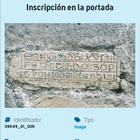
Inscripción en la portada
Identificador
Tipo
09549_01_005
Image