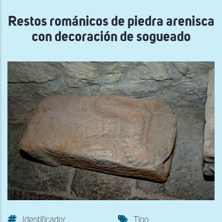
navegación
Restos románicos de piedra arenisca
con decoración de sogueado
Identificador
Tipo