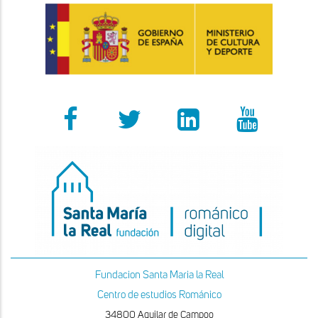
Fundacion Santa Maria la Real
Centro de estudios Románico
34800 Aguilar de Campoo