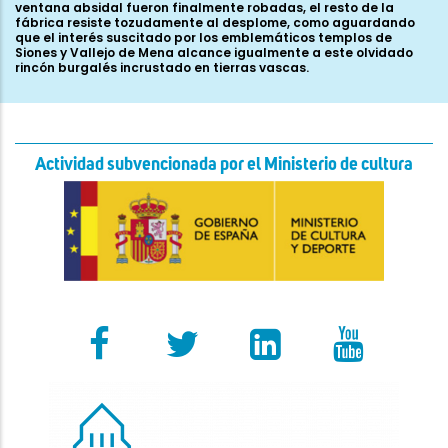
Actividad subvencionada por el Ministerio de cultura