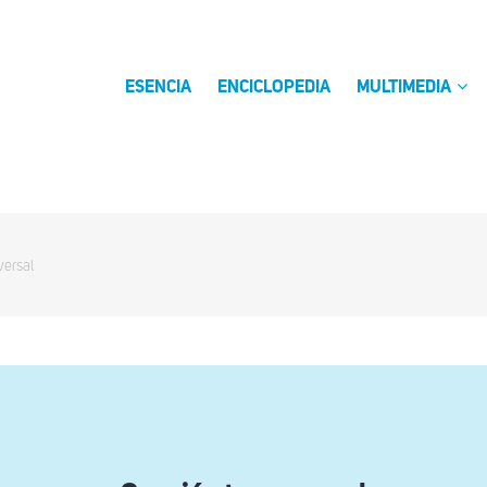
ESENCIA
ENCICLOPEDIA
MULTIMEDIA
versal