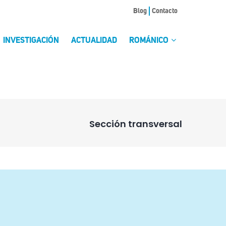
Blog
Contacto
INVESTIGACIÓN
ACTUALIDAD
ROMÁNICO
Sección transversal