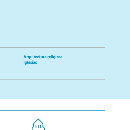
Arquitectura religiosa
Iglesias