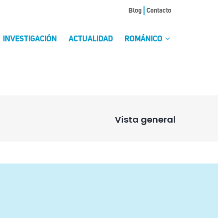
Blog
Contacto
INVESTIGACIÓN
ACTUALIDAD
ROMÁNICO
Vista general