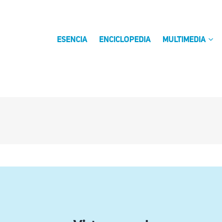
ESENCIA
ENCICLOPEDIA
MULTIMEDIA