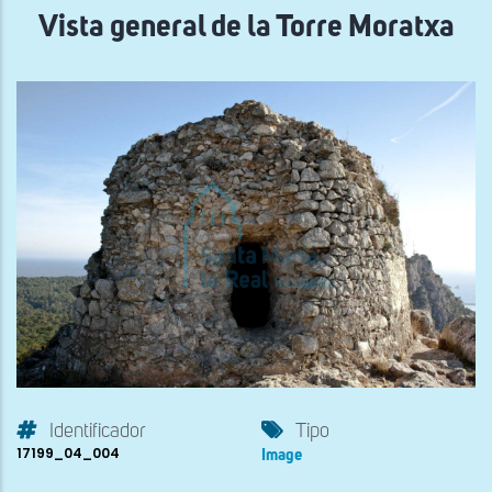
Vista general de la Torre Moratxa
Identificador
Tipo
17199_04_004
Image