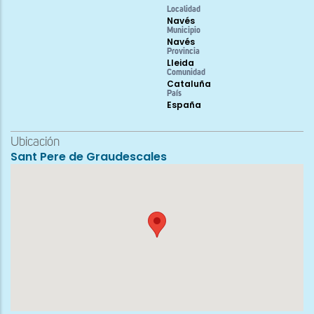
Localidad
Navés
Municipio
Navés
Provincia
Lleida
Comunidad
Cataluña
País
España
Ubicación
Sant Pere de Graudescales