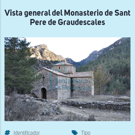
navegación
Vista general del Monasterio de Sant
Pere de Graudescales
Identificador
Tipo