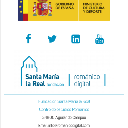
Fundacion Santa Maria la Real
Centro de estudios Románico
34800 Aguilar de Campoo
Email:info@romanicodigital.com