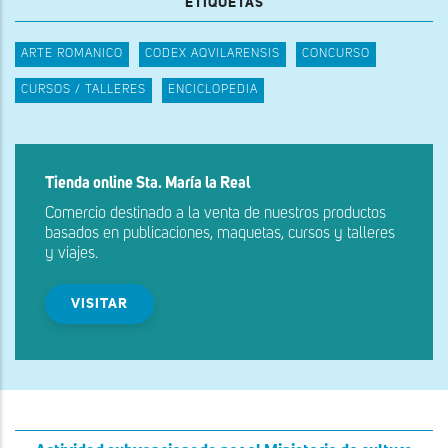
ETIQUETAS
ARTE ROMANICO
CODEX AQVILARENSIS
CONCURSO
CURSOS / TALLERES
ENCICLOPEDIA
Tienda online Sta. María la Real
Comercio destinado a la venta de nuestros productos
basados en publicaciones, maquetas, cursos y talleres
y viajes.
VISITAR