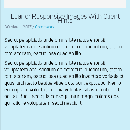
Leaner Responsive Images With Client
Hints
30 March 2017
/
Comments
Sed ut perspiciatis unde omnis iste natus error sit
voluptatem accusantium doloremque laudantium, totam
rem aperiam, eaque ipsa quae ab illo.
Sed ut perspiciatis unde omnis iste natus error sit
voluptatem accusantium doloremque laudantium, totam
rem aperiam, eaque ipsa quae ab illo inventore veritatis et
quasi architecto beatae vitae dicta sunt explicabo. Nemo
enim ipsam voluptatem quia voluptas sit aspernatur aut
odit aut fugit, sed quia consequuntur magni dolores eos
qui ratione voluptatem sequi nesciunt.