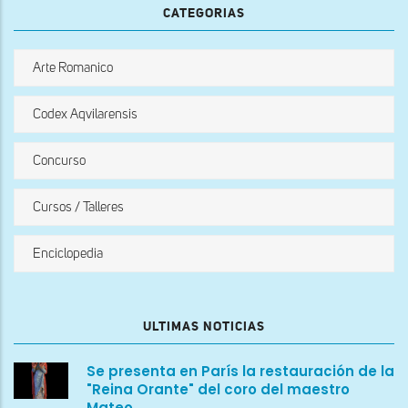
CATEGORIAS
Arte Romanico
Codex Aqvilarensis
Concurso
Cursos / Talleres
Enciclopedia
ULTIMAS NOTICIAS
Se presenta en París la restauración de la
"Reina Orante" del coro del maestro
Mateo