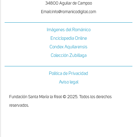
34800 Aguilar de Campoo
Email:info@romanicodigital.com
Imágenes del Románico
Enciclopedia Online
Condex Aquilarensis
Colección Zubillaga
Política de Privacidad
Aviso legal
Fundación Santa María la Real © 2025. Todos los derechos
reservados.