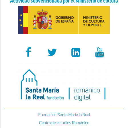
Actividad subvencionada por el Ministerio de cultura
Fundacion Santa Maria la Real
Centro de estudios Románico