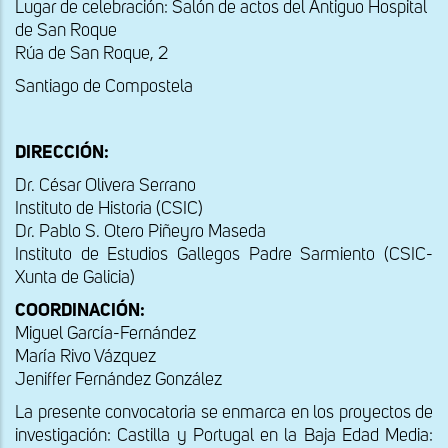
Lugar de celebración: Salón de actos del Antiguo Hospital
de San Roque
Rúa de San Roque, 2
Santiago de Compostela
DIRECCIÓN:
Dr. César Olivera Serrano
Instituto de Historia (CSIC)
Dr. Pablo S. Otero Piñeyro Maseda
Instituto de Estudios Gallegos Padre Sarmiento (CSIC-
Xunta de Galicia)
COORDINACIÓN:
Miguel García-Fernández
María Rivo Vázquez
Jeniffer Fernández González
La presente convocatoria se enmarca en los proyectos de
investigación: Castilla y Portugal en la Baja Edad Media: