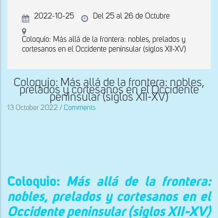
2022-10-25
Del 25 al 26 de Octubre
Coloquio: Más allá de la frontera: nobles, prelados y
cortesanos en el Occidente peninsular (siglos XII-XV)
Coloquio: Más allá de la frontera: nobles,
prelados y cortesanos en el Occidente
peninsular (siglos XII-XV)
13 October 2022
/
Comments
Coloquio:
Más allá de la frontera:
nobles, prelados y cortesanos en el
Occidente peninsular (siglos XII-XV)