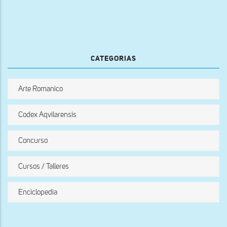
CATEGORIAS
Arte Romanico
Codex Aqvilarensis
Concurso
Cursos / Talleres
Enciclopedia