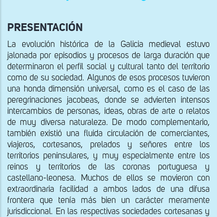
PRESENTACIÓN
La evolución histórica de la Galicia medieval estuvo
jalonada por episodios y procesos de larga duración que
determinaron el perfil social y cultural tanto del territorio
como de su sociedad. Algunos de esos procesos tuvieron
una honda dimensión universal, como es el caso de las
peregrinaciones jacobeas, donde se advierten intensos
intercambios de personas, ideas, obras de arte o relatos
de muy diversa naturaleza. De modo complementario,
también existió una fluida circulación de comerciantes,
viajeros, cortesanos, prelados y señores entre los
territorios peninsulares, y muy especialmente entre los
reinos y territorios de las coronas portuguesa y
castellano-leonesa. Muchos de ellos se movieron con
extraordinaria facilidad a ambos lados de una difusa
frontera que tenía más bien un carácter meramente
jurisdiccional. En las respectivas sociedades cortesanas y