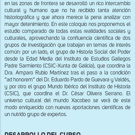
en las zonas de frontera se desarrolló un rico intercambio
cultural y humano que no ha recibido tanta atención
historiográfica y que ahora merece la pena analizar con
mayor detenimiento. En este coloquio nos proponemos el
estudio comparado de todas estas realidades sociales y
culturales, aprovechando la confluencia científica de dos
grupos de investigación que trabajan en temas de interés
común: por un lado, el grupo de Historia Social del Poder
desde la Edad Media del Instituto de Estudios Gallegos
Padre Sarmiento (CSIC-Xunta de Galicia), que coordina la
Dra. Amparo Rubio Martínez tras el paso a la condición
“ad honorem” del Dr. Eduardo Pardo de Guevara y Valdés,
y por otro el grupo Mundo Ibérico del Instituto de Historia
(CSIC), que coordina el Dr. César Olivera Serrano. El
universo cultural del mundo Xacobeo se verá de este
modo enriquecido con nuevas aportaciones científicas de
un nutrido grupo de expertos.