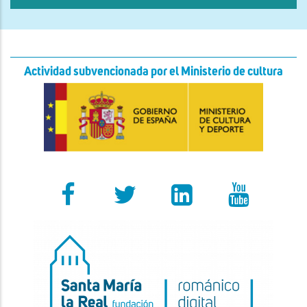
Actividad subvencionada por el Ministerio de cultura