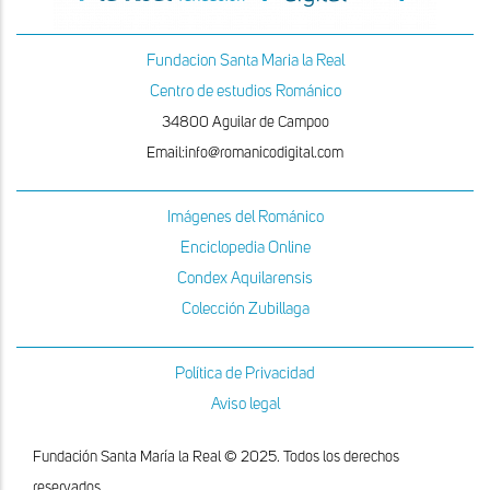
Fundacion Santa Maria la Real
Centro de estudios Románico
34800 Aguilar de Campoo
Email:info@romanicodigital.com
Imágenes del Románico
Enciclopedia Online
Condex Aquilarensis
Colección Zubillaga
Política de Privacidad
Aviso legal
Fundación Santa María la Real © 2025. Todos los derechos
reservados.