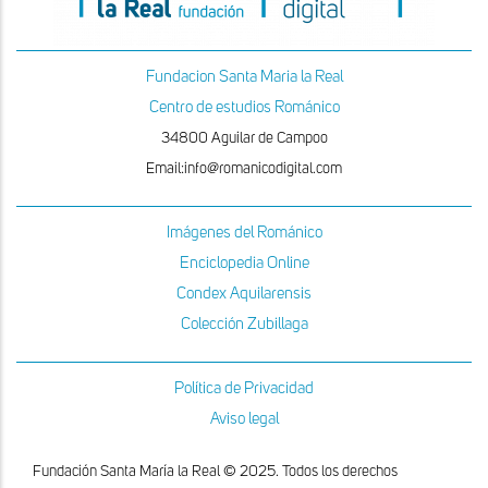
Fundacion Santa Maria la Real
Centro de estudios Románico
34800 Aguilar de Campoo
Email:info@romanicodigital.com
Imágenes del Románico
Enciclopedia Online
Condex Aquilarensis
Colección Zubillaga
Política de Privacidad
Aviso legal
Fundación Santa María la Real © 2025. Todos los derechos