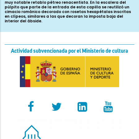
Actividad subvencionada por el Ministerio de cultura