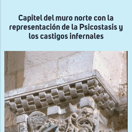
navegación
Capitel del muro norte con la
representación de la Psicostasis y
los castigos infernales