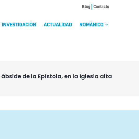
Blog
Contacto
INVESTIGACIÓN
ACTUALIDAD
ROMÁNICO
bside de la Epístola, en la iglesia alta