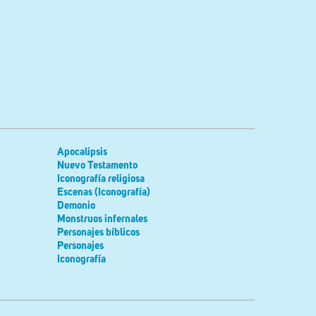
Apocalipsis
Nuevo Testamento
Iconografía religiosa
Escenas (Iconografía)
Demonio
Monstruos infernales
Personajes bíblicos
Personajes
Iconografía