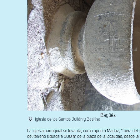
Bagüés
Iglesia de los Santos Julián y Basilisa
La iglesia parroquial se levanta, como apunta Madoz, “fuera del
del terreno situada a 500 m de la plaza de la localidad, desde l