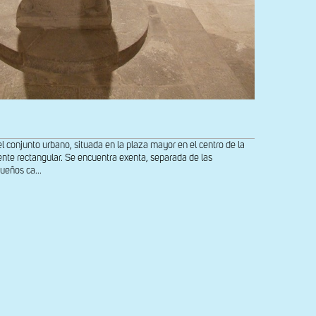
del conjunto urbano, situada en la plaza mayor en el centro de la
ente rectangular. Se encuentra exenta, separada de las
ueños ca...