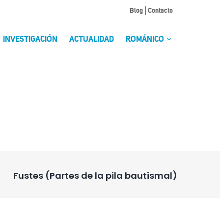
Blog
Contacto
INVESTIGACIÓN
ACTUALIDAD
ROMÁNICO
Fustes (Partes de la pila bautismal)