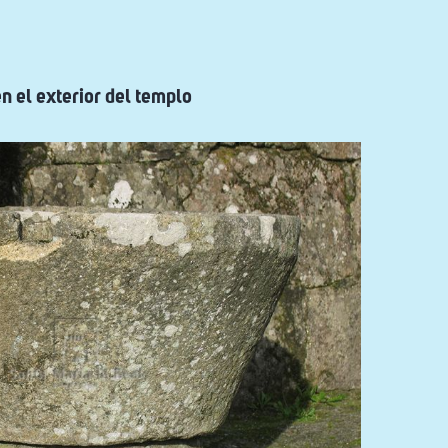
n el exterior del templo