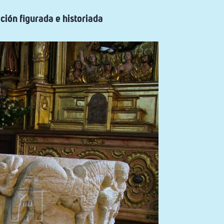
ción figurada e historiada