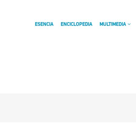
ESENCIA
ENCICLOPEDIA
MULTIMEDIA