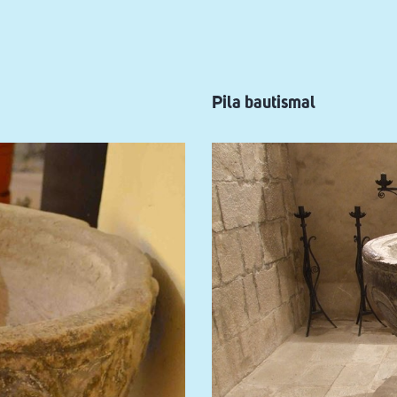
Pila bautismal