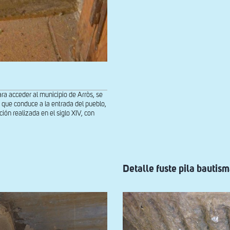
a acceder al municipio de Arròs, se
 que conduce a la entrada del pueblo,
ción realizada en el siglo XIV, con
Detalle fuste pila bautism