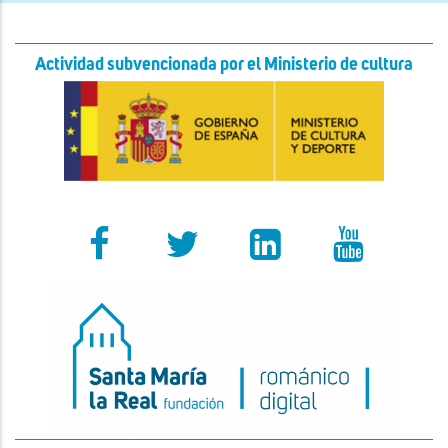
Actividad subvencionada por el Ministerio de cultura