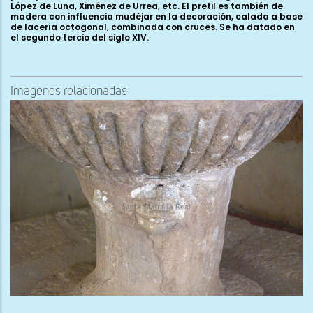
Imagenes relacionadas