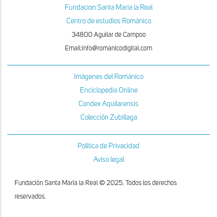
Fundacion Santa Maria la Real
Centro de estudios Románico
34800 Aguilar de Campoo
Email:info@romanicodigital.com
Imágenes del Románico
Enciclopedia Online
Condex Aquilarensis
Colección Zubillaga
Política de Privacidad
Aviso legal
Fundación Santa María la Real © 2025. Todos los derechos
reservados.