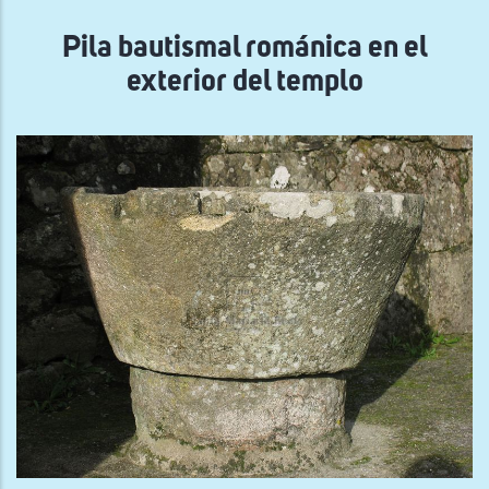
navegación
Pila bautismal románica en el
exterior del templo