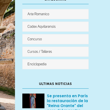
Arte Romanico
Codex Aqvilarensis
Concurso
Cursos / Talleres
Enciclopedia
ULTIMAS NOTICIAS
Se presenta en París
la restauración de la
"Reina Orante" del