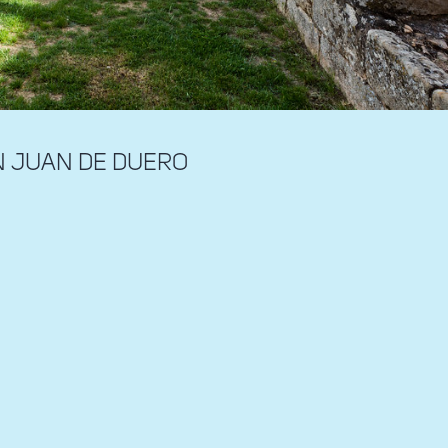
N JUAN DE DUERO