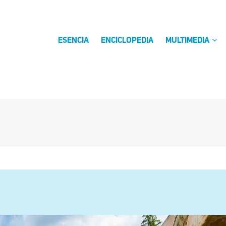
ESENCIA
ENCICLOPEDIA
MULTIMEDIA