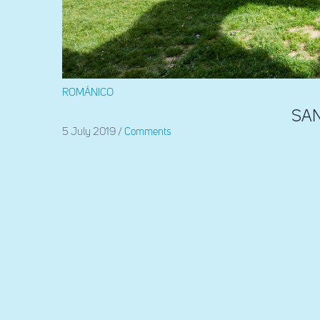
ROMÁNICO
SA
5 July 2019
/
Comments