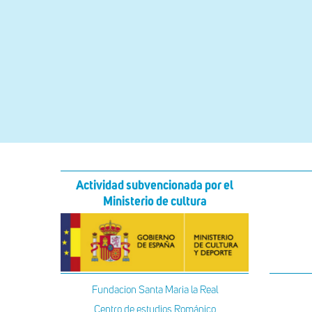
Actividad subvencionada por el
Ministerio de cultura
Fundacion Santa Maria la Real
Centro de estudios Románico