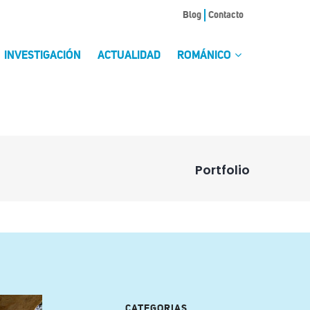
Blog
Contacto
INVESTIGACIÓN
ACTUALIDAD
ROMÁNICO
Portfolio
CATEGORIAS