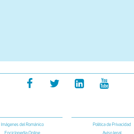
Imágenes del Románico
Política de Privacidad
Enciclopedia Online
Aviso legal