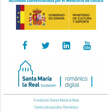
Actividad subvencionada por el Ministerio de cultura
Fundacion Santa Maria la Real
Centro de estudios Románico