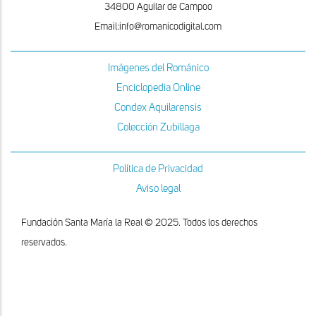
34800 Aguilar de Campoo
Email:info@romanicodigital.com
Imágenes del Románico
Enciclopedia Online
Condex Aquilarensis
Colección Zubillaga
Política de Privacidad
Aviso legal
Fundación Santa María la Real © 2025. Todos los derechos
reservados.