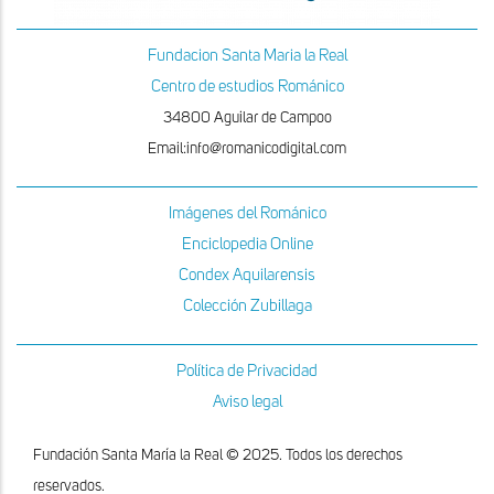
Fundacion Santa Maria la Real
Centro de estudios Románico
34800 Aguilar de Campoo
Email:info@romanicodigital.com
Imágenes del Románico
Enciclopedia Online
Condex Aquilarensis
Colección Zubillaga
Política de Privacidad
Aviso legal
Fundación Santa María la Real © 2025. Todos los derechos
reservados.