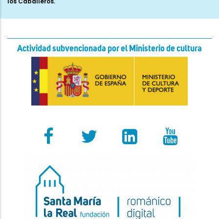
Actividad subvencionada por el Ministerio de cultura