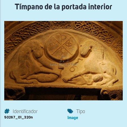
Tímpano de la portada interior
Identificador
Tipo
50267_01_320n
Image