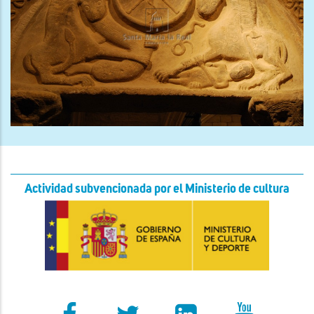
Actividad subvencionada por el Ministerio de cultura