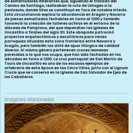
Imagenes relacionadas