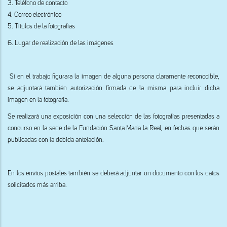
3. Teléfono de contacto
4. Correo electrónico
5. Títulos de la fotografías
6. Lugar de realización de las imágenes
Si en el trabajo figurara la imagen de alguna persona claramente reconocible,
se adjuntará también autorización firmada de la misma para incluir dicha
imagen en la fotografía.
Se realizará una exposición con una selección de las fotografías presentadas a
concurso en la sede de la Fundación Santa María la Real, en fechas que serán
publicadas con la debida antelación.
En los envíos postales también se deberá adjuntar un documento con los datos
solicitados más arriba.