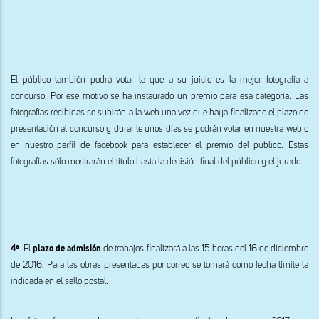
El público también podrá votar la que a su juicio es la mejor fotografía a
concurso. Por ese motivo se ha instaurado un premio para esa categoría. Las
fotografías recibidas se subirán a la web una vez que haya finalizado el plazo de
presentación al concurso y durante unos días se podrán votar en nuestra web o
en nuestro perfil de facebook para establecer el premio del público. Estas
fotografías sólo mostrarán el título hasta la decisión final del público y el jurado.
4ª
El
plazo de admisión
de trabajos finalizará a las 15 horas del 16 de diciembre
de 2016. Para las obras presentadas por correo se tomará como fecha límite la
indicada en el sello postal.