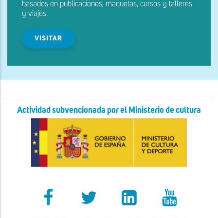
basados en publicaciones, maquetas, cursos y talleres
y viajes.
VISITAR
Actividad subvencionada por el Ministerio de cultura