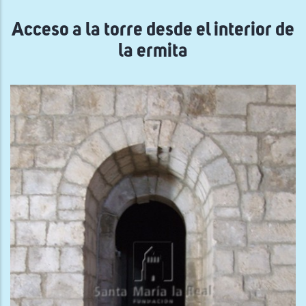
navegación
Acceso a la torre desde el interior de
la ermita