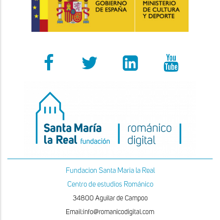
Fundacion Santa Maria la Real
Centro de estudios Románico
34800 Aguilar de Campoo
Email:info@romanicodigital.com