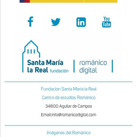
Fundacion Santa Maria la Real
Centro de estudios Románico
34800 Aguilar de Campoo
Email:info@romanicodigital.com
Imágenes del Románico