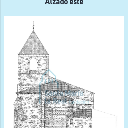
Alzado este