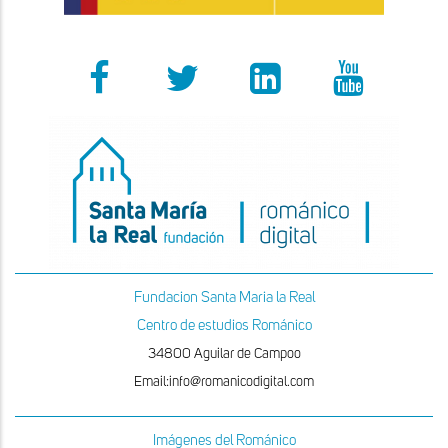
Fundacion Santa Maria la Real
Centro de estudios Románico
34800 Aguilar de Campoo
Email:info@romanicodigital.com
Imágenes del Románico