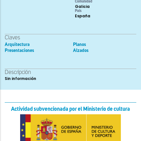
Comunidad
Galicia
País
España
Claves
Arquitectura
Planos
Presentaciones
Alzados
Descripción
Sin información
Actividad subvencionada por el Ministerio de cultura