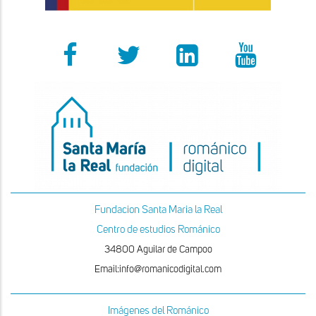
Fundacion Santa Maria la Real
Centro de estudios Románico
34800 Aguilar de Campoo
Email:info@romanicodigital.com
Imágenes del Románico