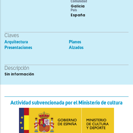
Comunidad
Galicia
País
España
Claves
Arquitectura
Planos
Presentaciones
Alzados
Descripción
Sin información
Actividad subvencionada por el Ministerio de cultura