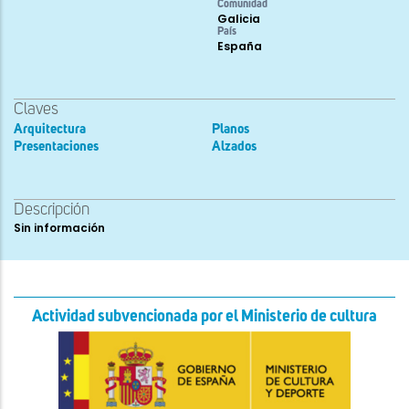
Comunidad
Galicia
País
España
Claves
Arquitectura
Planos
Presentaciones
Alzados
Descripción
Sin información
Actividad subvencionada por el Ministerio de cultura