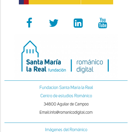
Fundacion Santa Maria la Real
Centro de estudios Románico
34800 Aguilar de Campoo
Email:info@romanicodigital.com
Imágenes del Románico