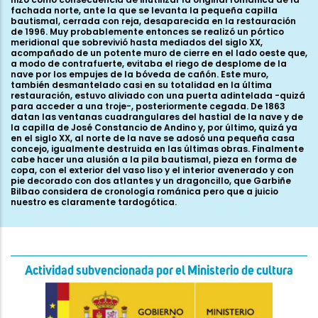
Actividad subvencionada por el Ministerio de cultura