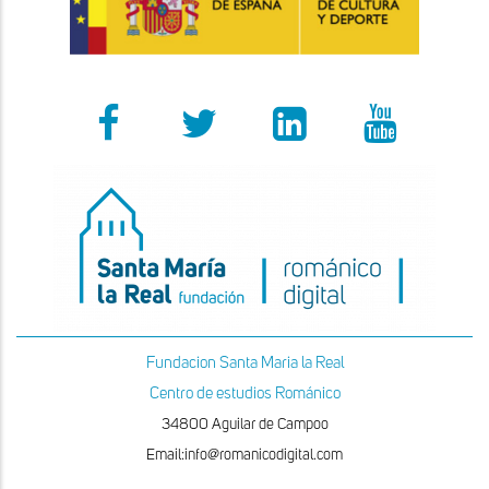
Fundacion Santa Maria la Real
Centro de estudios Románico
34800 Aguilar de Campoo
Email:info@romanicodigital.com