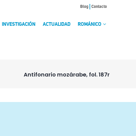
Blog
Contacto
INVESTIGACIÓN
ACTUALIDAD
ROMÁNICO
Antifonario mozárabe, fol. 187r