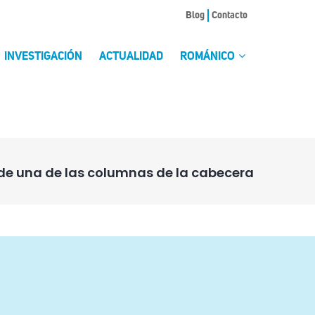
Blog
Contacto
INVESTIGACIÓN
ACTUALIDAD
ROMÁNICO
de una de las columnas de la cabecera