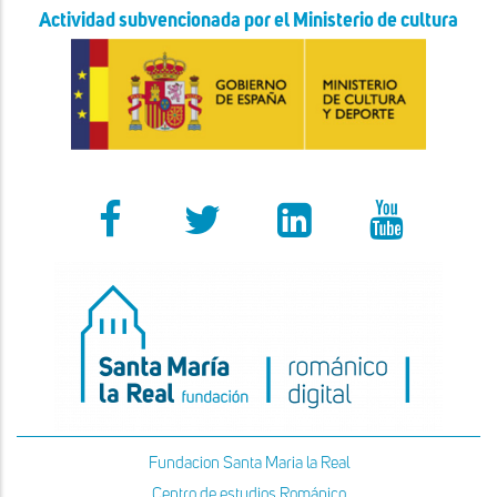
Actividad subvencionada por el Ministerio de cultura
Fundacion Santa Maria la Real
Centro de estudios Románico