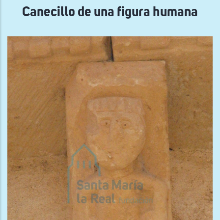
Canecillo de una figura humana