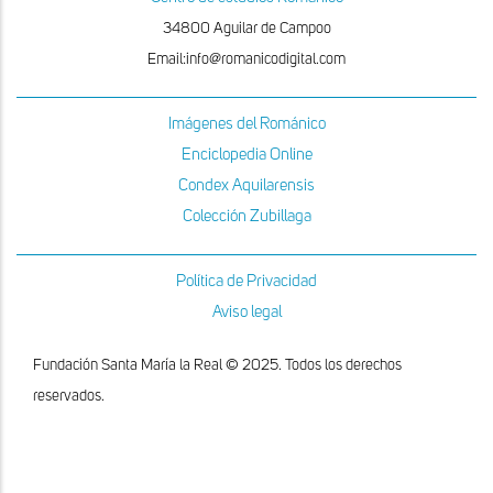
34800 Aguilar de Campoo
Email:info@romanicodigital.com
Imágenes del Románico
Enciclopedia Online
Condex Aquilarensis
Colección Zubillaga
Política de Privacidad
Aviso legal
Fundación Santa María la Real © 2025. Todos los derechos
reservados.