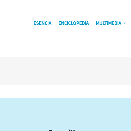
ESENCIA
ENCICLOPEDIA
MULTIMEDIA