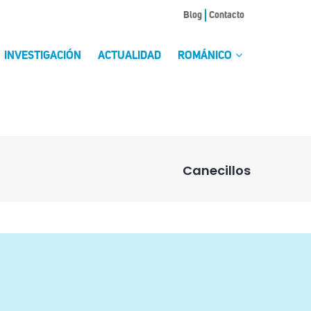
Blog
Contacto
INVESTIGACIÓN
ACTUALIDAD
ROMÁNICO
Canecillos