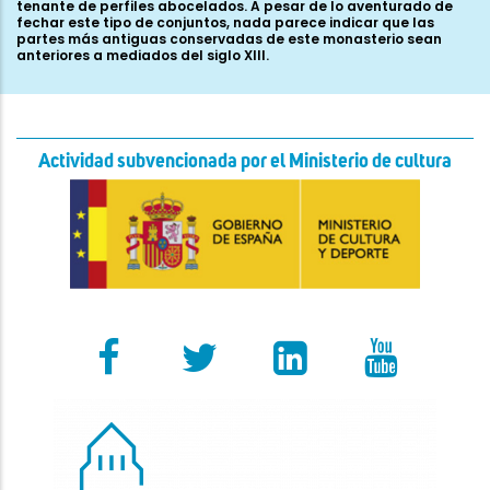
tenante de perfiles abocelados. A pesar de lo aventurado de
fechar este tipo de conjuntos, nada parece indicar que las
partes más antiguas conservadas de este monasterio sean
anteriores a mediados del siglo XIII.
Actividad subvencionada por el Ministerio de cultura