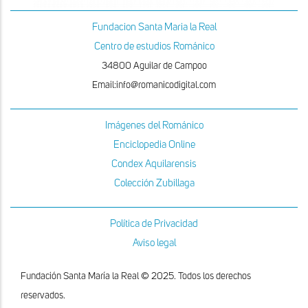
Fundacion Santa Maria la Real
Centro de estudios Románico
34800 Aguilar de Campoo
Email:info@romanicodigital.com
Imágenes del Románico
Enciclopedia Online
Condex Aquilarensis
Colección Zubillaga
Política de Privacidad
Aviso legal
Fundación Santa María la Real © 2025. Todos los derechos
reservados.