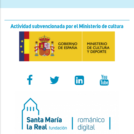
Actividad subvencionada por el Ministerio de cultura