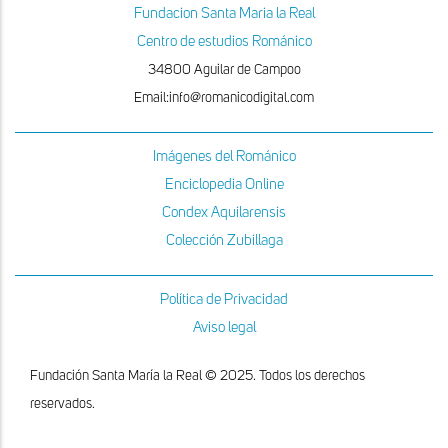
Fundacion Santa Maria la Real
Centro de estudios Románico
34800 Aguilar de Campoo
Email:info@romanicodigital.com
Imágenes del Románico
Enciclopedia Online
Condex Aquilarensis
Colección Zubillaga
Política de Privacidad
Aviso legal
Fundación Santa María la Real © 2025. Todos los derechos
reservados.