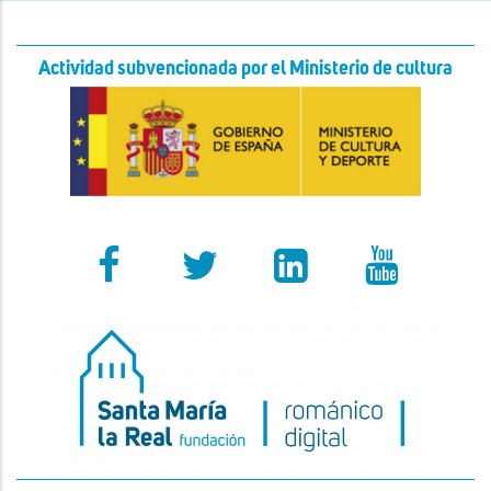
Actividad subvencionada por el Ministerio de cultura