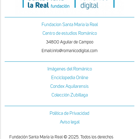
Fundacion Santa Maria la Real
Centro de estudios Románico
34800 Aguilar de Campoo
Email:info@romanicodigital.com
Imágenes del Románico
Enciclopedia Online
Condex Aquilarensis
Colección Zubillaga
Política de Privacidad
Aviso legal
Fundación Santa María la Real © 2025. Todos los derechos