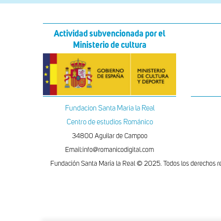
Actividad subvencionada por el
Ministerio de cultura
Fundacion Santa Maria la Real
Centro de estudios Románico
34800 Aguilar de Campoo
Email:info@romanicodigital.com
Fundación Santa María la Real © 2025. Todos los derechos r