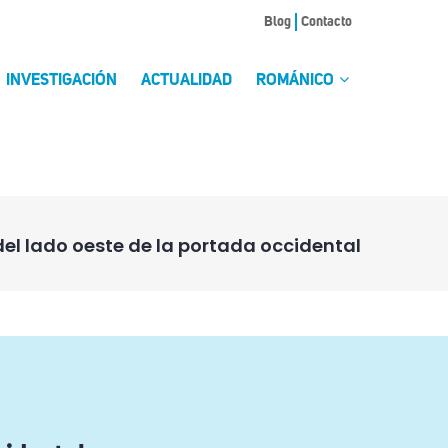
Blog
Contacto
INVESTIGACIÓN
ACTUALIDAD
ROMÁNICO
 del lado oeste de la portada occidental