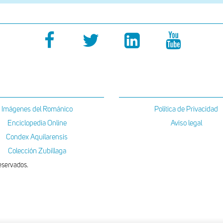
Imágenes del Románico
Política de Privacidad
Enciclopedia Online
Aviso legal
Condex Aquilarensis
Colección Zubillaga
eservados.